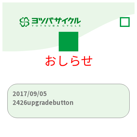
おしらせ
2017/09/05
2426upgradebutton