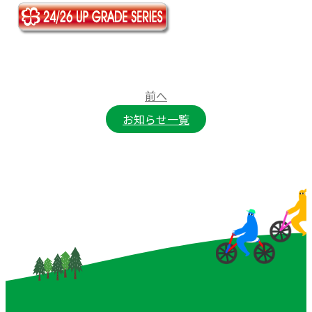
前へ
お知らせ一覧