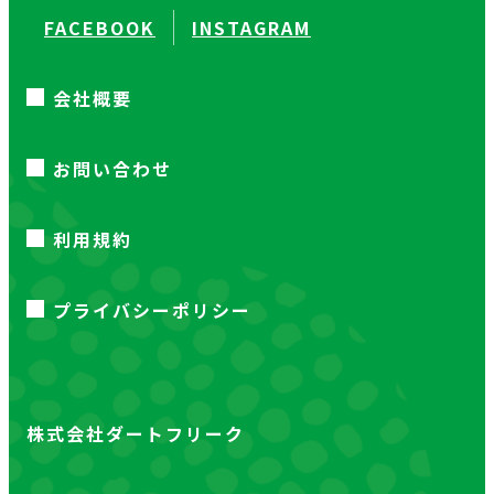
FACEBOOK
INSTAGRAM
会社概要
お問い合わせ
利用規約
プライバシーポリシー
株式会社ダートフリーク