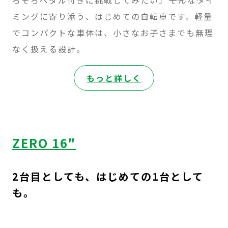
ろそろペダル付きに挑戦してみたい」――そんなタイ
ミングに寄り添う、はじめての自転車です。軽量
でコンパクトな車体は、小さなお子さまでも無理
なく扱える設計。
:
もっと詳しく
ZERO
14″
ZERO 16″
2台目としても、はじめての1台として
も。