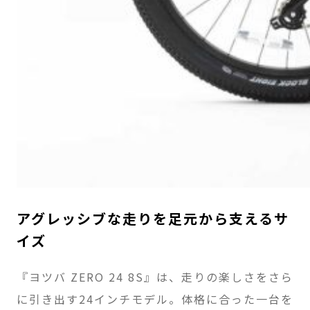
アグレッシブな走りを足元から支えるサ
イズ
『ヨツバ ZERO 24 8S』は、走りの楽しさをさら
に引き出す24インチモデル。体格に合った一台を