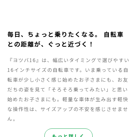
毎日、ちょっと乗りたくなる。 自転車
との距離が、ぐっと近づく！
『ヨツバ16』は、幅広いタイミングで選びやすい
16インチサイズの自転車です。いま乗っている自
転車が少し小さく感じ始めたお子さまにも、お友
だちの姿を見て「そろそろ乗ってみたい」と思い
始めたお子さまにも。軽量な車体が生み出す軽快
な操作性は、サイズアップの不安を感じさせませ
ん。
:
もっと詳しく