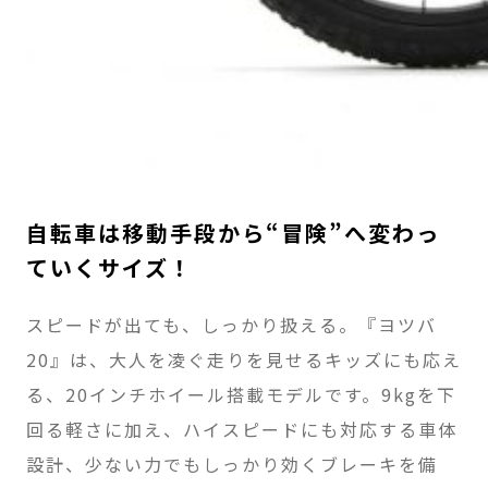
自転車は移動手段から“冒険”へ変わっ
ていくサイズ！
スピードが出ても、しっかり扱える。『ヨツバ
20』は、大人を凌ぐ走りを見せるキッズにも応え
る、20インチホイール搭載モデルです。9kgを下
回る軽さに加え、ハイスピードにも対応する車体
設計、少ない力でもしっかり効くブレーキを備