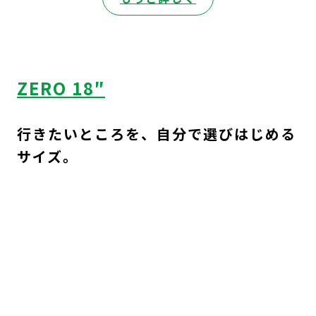
ZERO
16″
ZERO 18″
行きたいところを、自分で選びはじめる
サイズ。