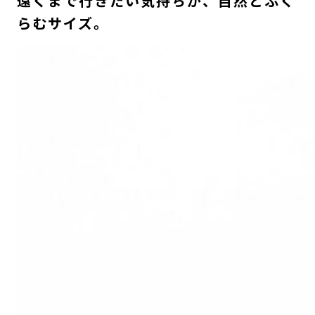
遠くまで行きたい気持ちが、自然とふく
らむサイズ。