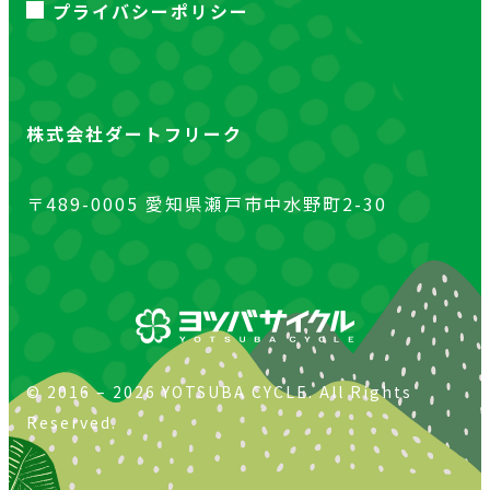
プライバシーポリシー
株式会社ダートフリーク
〒489-0005 愛知県瀬戸市中水野町2-30
© 2016 – 2026 YOTSUBA CYCLE. All Rights
Reserved.