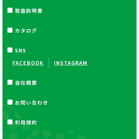
取扱説明書
カタログ
SNS
FACEBOOK
INSTAGRAM
会社概要
お問い合わせ
利用規約