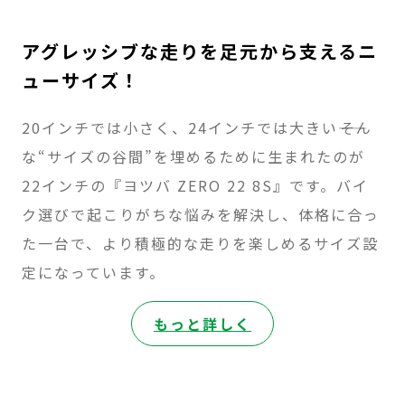
アグレッシブな走りを足元から支えるニ
ューサイズ！
20インチでは小さく、24インチでは大きい――そん
な“サイズの谷間”を埋めるために生まれたのが
22インチの『ヨツバ ZERO 22 8S』です。バイ
ク選びで起こりがちな悩みを解決し、体格に合っ
た一台で、より積極的な走りを楽しめるサイズ設
定になっています。
:
もっと詳しく
ZERO
22″