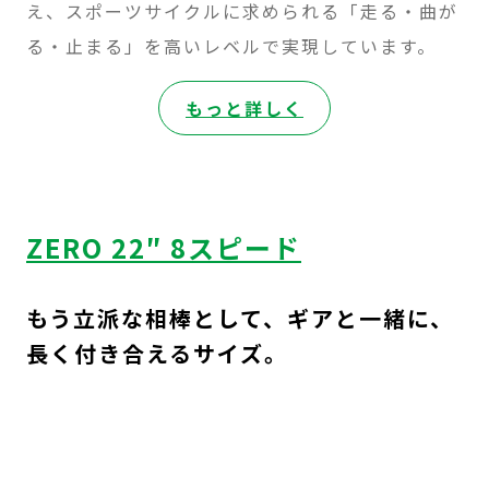
え、スポーツサイクルに求められる「走る・曲が
る・止まる」を高いレベルで実現しています。
:
もっと詳しく
ZERO
20″
ZERO 22″ 8スピード
もう立派な相棒として、ギアと一緒に、
長く付き合えるサイズ。