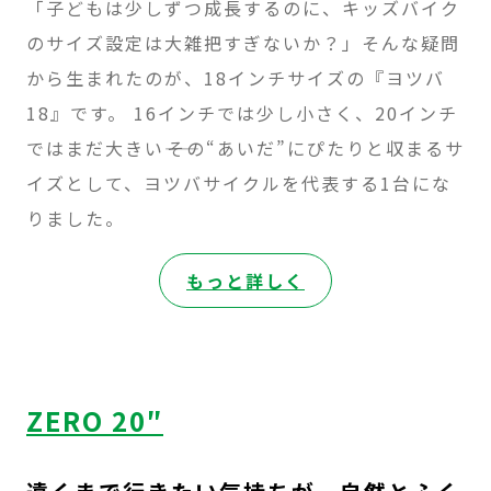
「子どもは少しずつ成長するのに、キッズバイク
のサイズ設定は大雑把すぎないか？」そんな疑問
から生まれたのが、18インチサイズの『ヨツバ
18』です。 16インチでは少し小さく、20インチ
ではまだ大きい――その“あいだ”にぴたりと収まるサ
イズとして、ヨツバサイクルを代表する1台にな
りました。
:
もっと詳しく
ZERO
18″
ZERO 20″