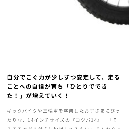
自分でこぐ力が少しずつ安定して、走る
ことへの自信が育ち「ひとりででき
た！」が増えていく！
キックバイクや三輪車を卒業したお子さまにぴっ
たりな、14インチサイズの『ヨツバ14』。「そ