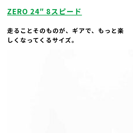
8
ZERO 24″ 8スピード
ス
ピ
走ることそのものが、ギアで、もっと楽
ー
しくなってくるサイズ。
ド