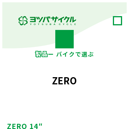
ー バイクで選ぶ
ZERO
ZERO 14″