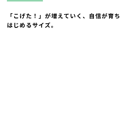
「こげた！」が増えていく、自信が育ち
はじめるサイズ。