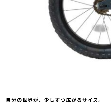
自分の世界が、少しずつ広がるサイズ。