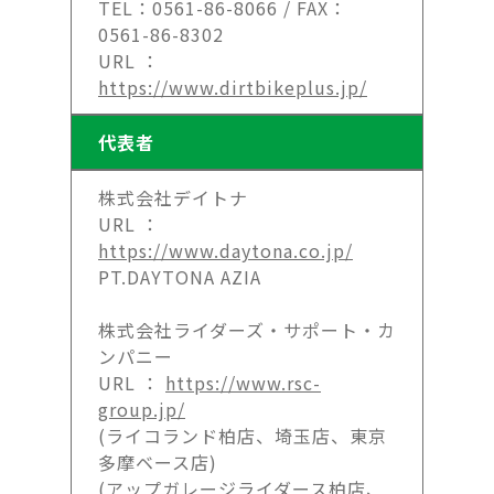
TEL：0561-86-8066 / FAX：
0561-86-8302
URL ：
https://www.dirtbikeplus.jp/
代表者
株式会社デイトナ
URL ：
https://www.daytona.co.jp/
PT.DAYTONA AZIA
株式会社ライダーズ・サポート・カ
ンパニー
URL ：
https://www.rsc-
group.jp/
(ライコランド柏店、埼玉店、東京
多摩ベース店)
(アップガレージライダース柏店、