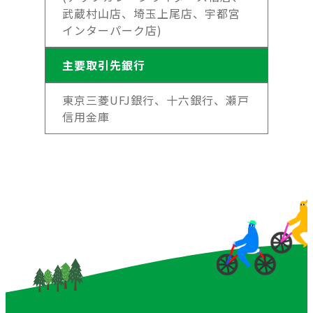
武蔵村山店、埼玉上尾店、宇都宮
インターパーク店)
主要取引先銀行
東京三菱UFJ銀行、十六銀行、瀬戸
信用金庫