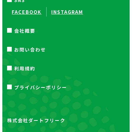
SNS
FACEBOOK
INSTAGRAM
会社概要
お問い合わせ
利用規約
プライバシーポリシー
株式会社ダートフリーク