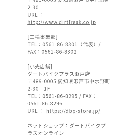
2-30
URL ：
http://www.dirtfreak.co.jp
[二輪事業部]
TEL：0561-86-8301（代表）/
FAX：0561-86-8302
[小売店舗]
ダートバイクプラス瀬戸店
〒489-0005 愛知県瀬戸市中水野町
2-30 1F
TEL：0561-86-8295 / FAX：
0561-86-8296
URL ：
https://dbp-store.jp/
ネットショップ：ダートバイクプ
ラスオンライン