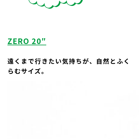
ZERO 20″
遠くまで行きたい気持ちが、自然とふく
らむサイズ。