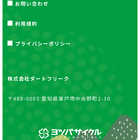
お問い合わせ
利用規約
プライバシーポリシー
株式会社ダートフリーク
〒489-0005 愛知県瀬戸市中水野町2-30