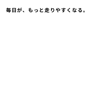
毎日が、もっと走りやすくなる。