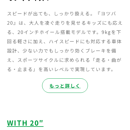
スピードが出ても、しっかり扱える。『ヨツバ
20』は、大人を凌ぐ走りを見せるキッズにも応え
る、20インチホイール搭載モデルです。9kgを下
回る軽さに加え、ハイスピードにも対応する車体
設計、少ない力でもしっかり効くブレーキを備
え、スポーツサイクルに求められる「走る・曲が
る・止まる」を高いレベルで実現しています。
:
もっと詳しく
ZERO
20″
WITH 20″