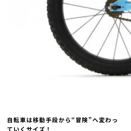
自転車は移動手段から“冒険”へ変わっ
ていくサイズ！