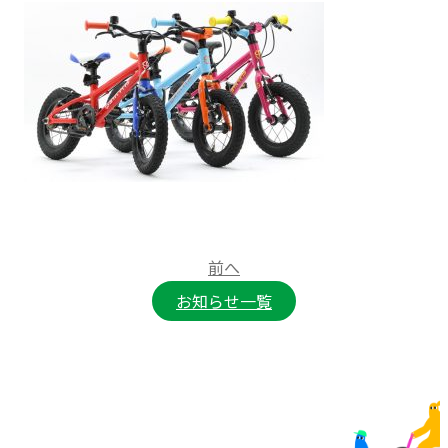
前へ
お知らせ一覧