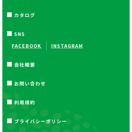
カタログ
SNS
FACEBOOK
INSTAGRAM
会社概要
お問い合わせ
利用規約
プライバシーポリシー